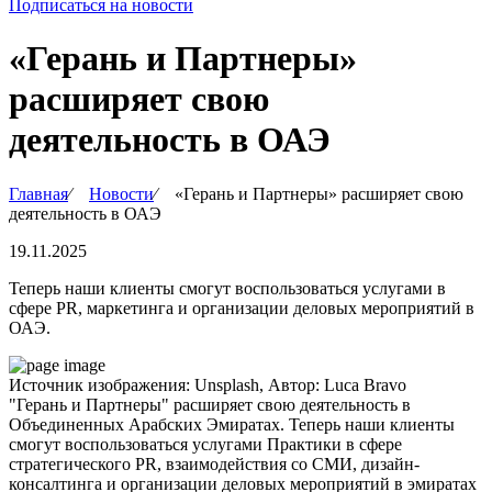
Подписаться на новости
«Герань и Партнеры»
расширяет свою
деятельность в ОАЭ
Главная
∕
Новости
∕
«Герань и Партнеры» расширяет свою
деятельность в ОАЭ
19.11.2025
Теперь наши клиенты смогут воспользоваться услугами в
сфере PR, маркетинга и организации деловых мероприятий в
ОАЭ.
Источник изображения: Unsplash, Автор: Luca Bravo
"Герань и Партнеры" расширяет свою деятельность в
Объединенных Арабских Эмиратах. Теперь наши клиенты
смогут воспользоваться услугами Практики в сфере
стратегического PR, взаимодействия со СМИ, дизайн-
консалтинга и организации деловых мероприятий в эмиратах