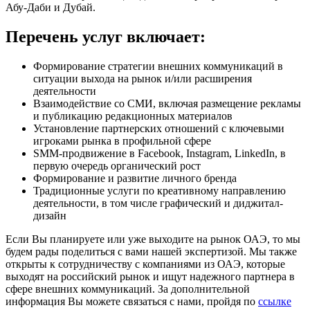
Абу-Даби и Дубай.
Перечень услуг включает:
Формирование стратегии внешних коммуникаций в
ситуации выхода на рынок и/или расширения
деятельности
Взаимодействие со СМИ, включая размещение рекламы
и публикацию редакционных материалов
Установление партнерских отношений с ключевыми
игроками рынка в профильной сфере
SMM-продвижение в Facebook, Instagram, LinkedIn, в
первую очередь органический рост
Формирование и развитие личного бренда
Традиционные услуги по креативному направлению
деятельности, в том числе графический и диджитал-
дизайн
Если Вы планируете или уже выходите на рынок ОАЭ, то мы
будем рады поделиться с вами нашей экспертизой. Мы также
открыты к сотрудничеству с компаниями из ОАЭ, которые
выходят на российский рынок и ищут надежного партнера в
сфере внешних коммуникаций. За дополнительной
информация Вы можете связаться с нами, пройдя по
ссылке