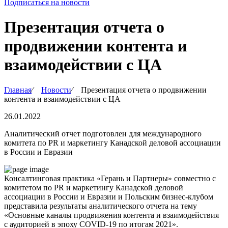
Подписаться на новости
Презентация отчета о
продвижении контента и
взаимодействии с ЦА
Главная
∕
Новости
∕
Презентация отчета о продвижении
контента и взаимодействии с ЦА
26.01.2022
Аналитический отчет подготовлен для международного
комитета по PR и маркетингу Канадской деловой ассоциации
в России и Евразии
Консалтинговая практика «Герань и Партнеры» совместно с
комитетом по PR и маркетингу Канадской деловой
ассоциации в России и Евразии и Польским бизнес-клубом
представила результаты аналитического отчета на тему
«Основные каналы продвижения контента и взаимодействия
с аудиторией в эпоху COVID-19 по итогам 2021».