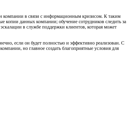
н компании в связи с информационным кризисом. К таким
ные копии данных компании; обучение сотрудников следить за
эскалации в службе поддержки клиентов, которая может
ечно, если он будет полностью и эффективно реализован. С
компании, но главное создать благоприятные условия для