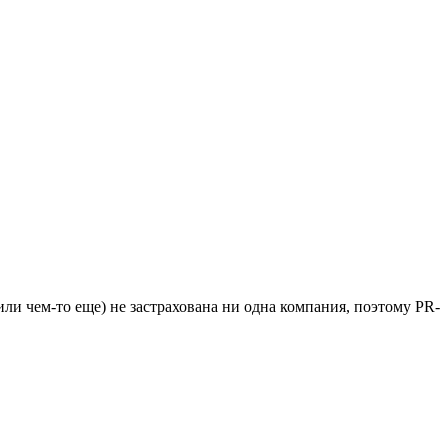
и чем-то еще) не застрахована ни одна компания, поэтому PR-