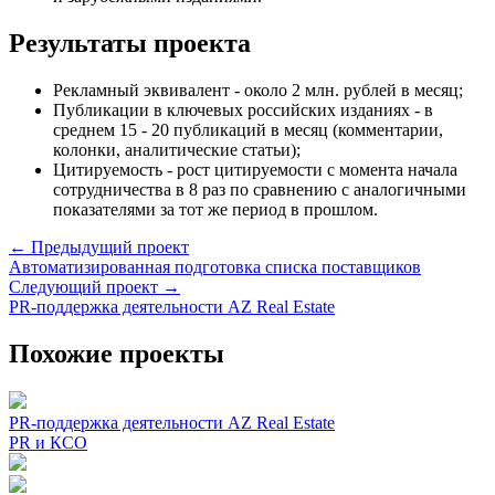
Результаты проекта
Рекламный эквивалент - около 2 млн. рублей в месяц;
Публикации в ключевых российских изданиях - в
среднем 15 - 20 публикаций в месяц (комментарии,
колонки, аналитические статьи);
Цитируемость - рост цитируемости с момента начала
сотрудничества в 8 раз по сравнению с аналогичными
показателями за тот же период в прошлом.
← Предыдущий проект
Автоматизированная подготовка списка поставщиков
Следующий проект →
PR-поддержка деятельности AZ Real Estate
Похожие проекты
PR-поддержка деятельности AZ Real Estate
PR и КСО